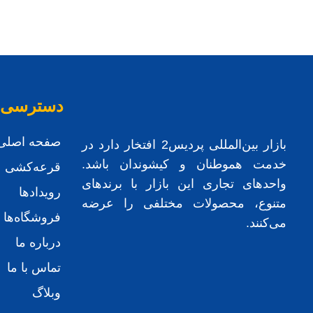
دسترسی 
صفحه اصلی
بازار بین‌المللی پردیس2 افتخار دارد در
خدمت هموطنان و کیشوندان باشد.
قرعه‌کشی
واحدهای تجاری این بازار با برندهای
رویدادها
متنوع، محصولات مختلفی را عرضه
فروشگاه‌ها
می‌کنند.
درباره ما
تماس با ما
وبلاگ