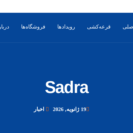
صلی
قرعه‌کشی
رویدادها
فروشگاه‌ها
دربار
Sadra
19 ژانویه, 2026
اخبار